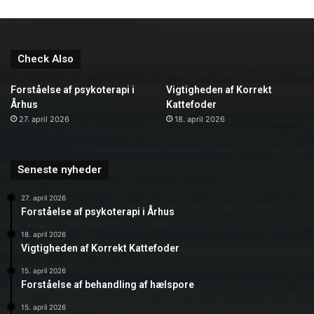
Check Also
Forståelse af psykoterapi i
Vigtigheden af Korrekt
Århus
Kattefoder
27. april 2026
18. april 2026
Seneste nyheder
27. april 2026
Forståelse af psykoterapi i Århus
18. april 2026
Vigtigheden af Korrekt Kattefoder
15. april 2026
Forståelse af behandling af hælspore
15. april 2026