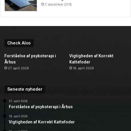
7. december 2018
Check Also
Forståelse af psykoterapi i
Vigtigheden af Korrekt
Århus
Kattefoder
27. april 2026
18. april 2026
Seneste nyheder
27. april 2026
Forståelse af psykoterapi i Århus
18. april 2026
Vigtigheden af Korrekt Kattefoder