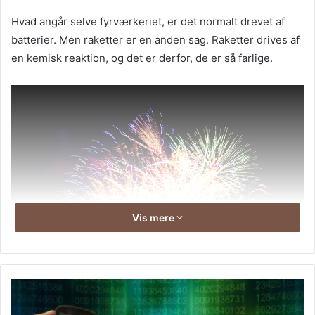
Hvad angår selve fyrværkeriet, er det normalt drevet af
batterier. Men raketter er en anden sag. Raketter drives af
en kemisk reaktion, og det er derfor, de er så farlige.
Vis mere