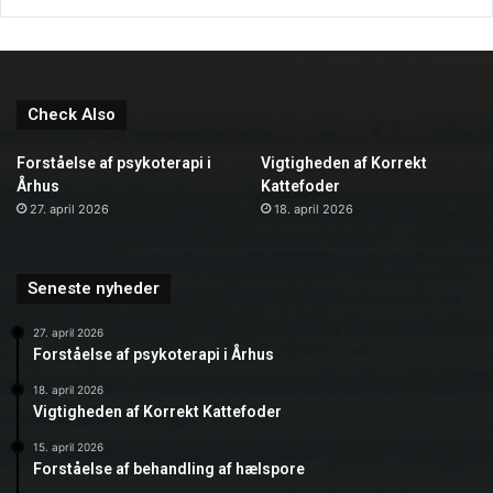
Check Also
Forståelse af psykoterapi i
Vigtigheden af Korrekt
Århus
Kattefoder
27. april 2026
18. april 2026
Seneste nyheder
27. april 2026
Forståelse af psykoterapi i Århus
18. april 2026
Vigtigheden af Korrekt Kattefoder
15. april 2026
Forståelse af behandling af hælspore