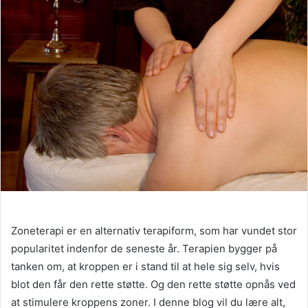
Zoneterapi er en alternativ terapiform, som har vundet stor
popularitet indenfor de seneste år. Terapien bygger på
tanken om, at kroppen er i stand til at hele sig selv, hvis
blot den får den rette støtte. Og den rette støtte opnås ved
at stimulere kroppens zoner. I denne blog vil du lære alt,