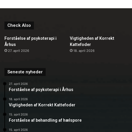
Check Also
Forståelse af psykoterapi i
Vigtigheden af Korrekt
Århus
Kattefoder
27. april 2026
18. april 2026
Seneste nyheder
27. april 2026
Forståelse af psykoterapi i Århus
18. april 2026
Vigtigheden af Korrekt Kattefoder
15. april 2026
Forståelse af behandling af hælspore
15. april 2026