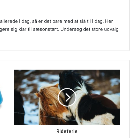
llerede i dag, så er det bare med at slå til i dag. Her
gøre sig klar til sæsonstart. Undersøg det store udvalg
Rideferie