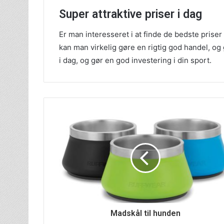
Super attraktive priser i dag
Er man interesseret i at finde de bedste priser a
kan man virkelig gøre en rigtig god handel, og 
i dag, og gør en god investering i din sport.
Madskål til hunden