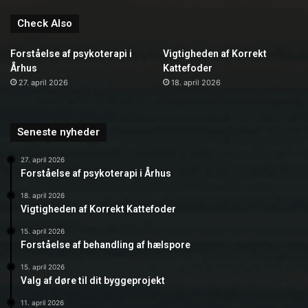
Check Also
Forståelse af psykoterapi i
Vigtigheden af Korrekt
Århus
Kattefoder
27. april 2026
18. april 2026
Seneste nyheder
27. april 2026
Forståelse af psykoterapi i Århus
18. april 2026
Vigtigheden af Korrekt Kattefoder
15. april 2026
Forståelse af behandling af hælspore
15. april 2026
Valg af døre til dit byggeprojekt
11. april 2026