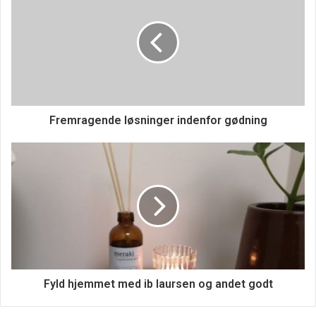
Fremragende løsninger indenfor gødning
Fyld hjemmet med ib laursen og andet godt