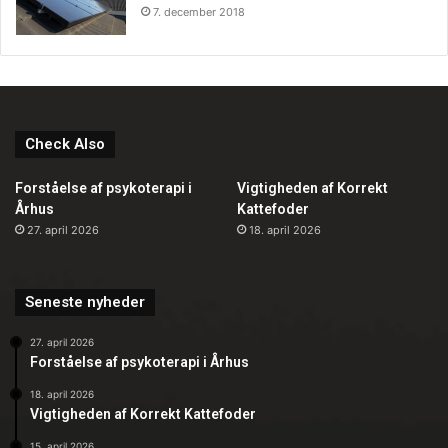
7. december 2018
Check Also
Forståelse af psykoterapi i
Vigtigheden af Korrekt
Århus
Kattefoder
27. april 2026
18. april 2026
Seneste nyheder
27. april 2026
Forståelse af psykoterapi i Århus
18. april 2026
Vigtigheden af Korrekt Kattefoder
15. april 2026