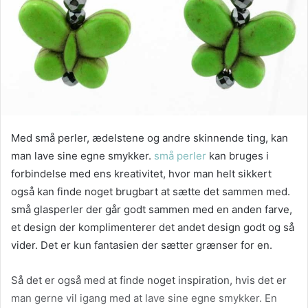
Med små perler, ædelstene og andre skinnende ting, kan
man lave sine egne smykker.
små perler
kan bruges i
forbindelse med ens kreativitet, hvor man helt sikkert
også kan finde noget brugbart at sætte det sammen med.
små glasperler der går godt sammen med en anden farve,
et design der komplimenterer det andet design godt og så
vider. Det er kun fantasien der sætter grænser for en.
Så det er også med at finde noget inspiration, hvis det er
man gerne vil igang med at lave sine egne smykker. En