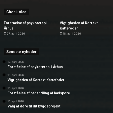
Check Also
Forståelse af psykoterapi i
Vigtigheden af Korrekt
Århus
Kattefoder
27. april 2026
18. april 2026
Seneste nyheder
27. april 2026
Forståelse af psykoterapi i Århus
18. april 2026
Vigtigheden af Korrekt Kattefoder
15. april 2026
Forståelse af behandling af hælspore
15. april 2026
Valg af døre til dit byggeprojekt