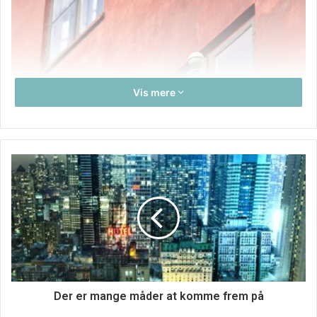
Vis mere
Der er mange måder at komme frem på