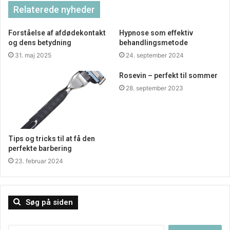
Relaterede nyheder
Forståelse af afdødekontakt
Hypnose som effektiv
og dens betydning
behandlingsmetode
31. maj 2025
24. september 2024
Rosevin – perfekt til sommer
28. september 2023
Tips og tricks til at få den
perfekte barbering
23. februar 2024
Søg på siden
Søg