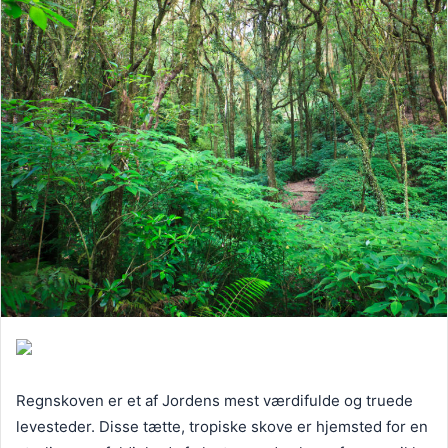
Regnskoven er et af Jordens mest værdifulde og truede
levesteder. Disse tætte, tropiske skove er hjemsted for en