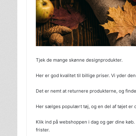
Tjek de mange skønne designprodukter.
Her er god kvalitet til billige priser. Vi yder
Det er nemt at returnere produkterne, og finde 
Her sælges populært tøj, og en del af tøjet er o
Klik ind på webshoppen i dag og gør dine køb. 
frister.