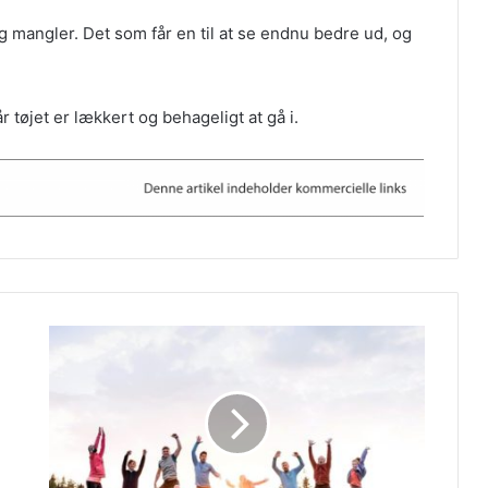
g mangler. Det som får en til at se endnu bedre ud, og
r tøjet er lækkert og behageligt at gå i.