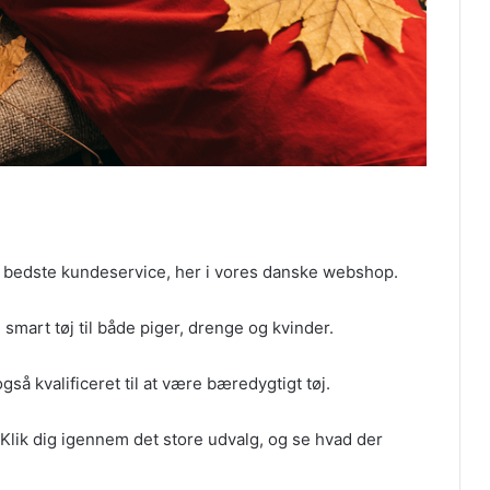
 den bedste kundeservice, her i vores danske webshop.
smart tøj til både piger, drenge og kvinder.
gså kvalificeret til at være bæredygtigt tøj.
Klik dig igennem det store udvalg, og se hvad der