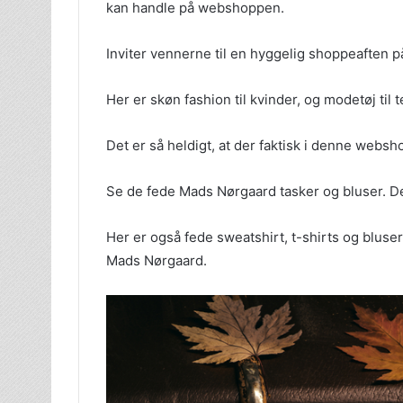
kan handle på webshoppen.
Inviter vennerne til en hyggelig shoppeaften på
Her er skøn fashion til kvinder, og modetøj til 
Det er så heldigt, at der faktisk i denne websh
Se de fede Mads Nørgaard tasker og bluser. De
Her er også fede sweatshirt, t-shirts og bluser
Mads Nørgaard.