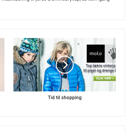
Tid til shopping