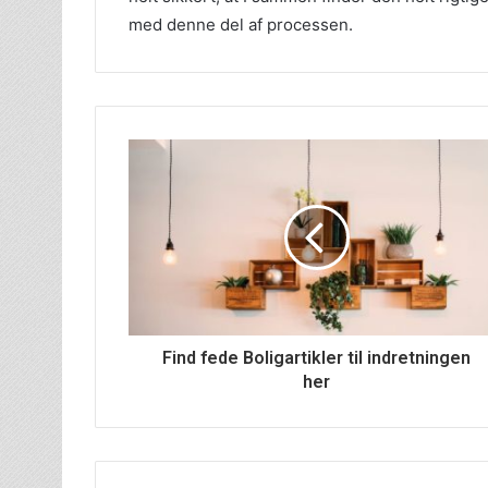
med denne del af processen.
Find fede Boligartikler til indretningen
her