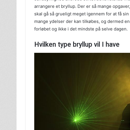
arrangere et bryllup. Der er så mange opgaver,
skal gå så grueligt meget igennem for at få sin 
mange ydelser der kan tilkøbes, og dermed en 
forløbet og ikke i det mindste på selve dagen.
Hvilken type bryllup vil I have