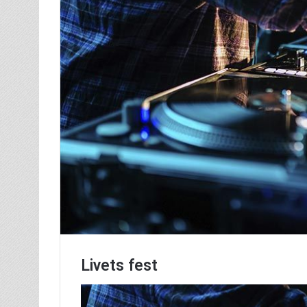
Livets fest