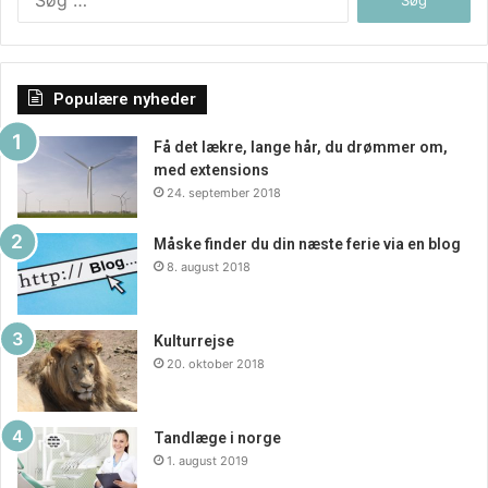
efter:
Populære nyheder
Få det lækre, lange hår, du drømmer om,
med extensions
24. september 2018
Måske finder du din næste ferie via en blog
8. august 2018
Kulturrejse
20. oktober 2018
Tandlæge i norge
1. august 2019