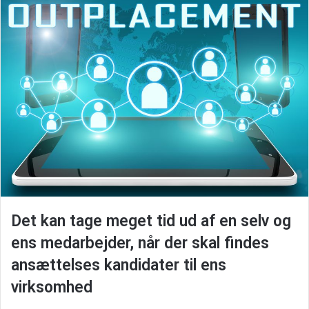
Det kan tage meget tid ud af en selv og
ens medarbejder, når der skal findes
ansættelses kandidater til ens
virksomhed