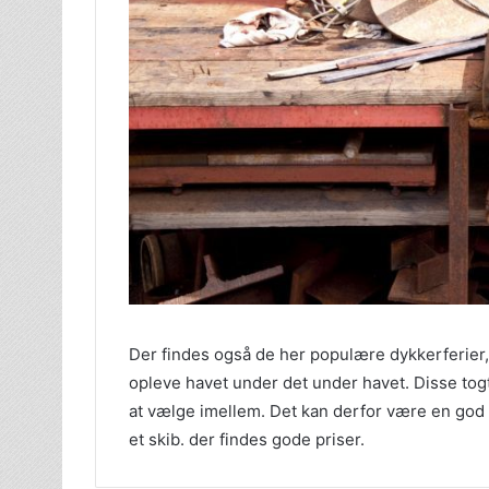
Der findes også de her populære dykkerferier, 
opleve havet under det under havet. Disse togt
at vælge imellem. Det kan derfor være en god
et skib. der findes gode priser.