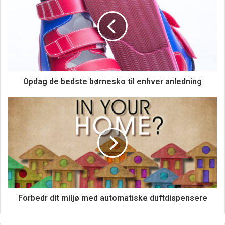
Opdag de bedste børnesko til enhver anledning
Forbedr dit miljø med automatiske duftdispensere