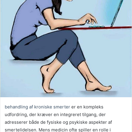
behandling af kroniske smerter
er en kompleks
udfordring, der kræver en integreret tilgang, der
adresserer både de fysiske og psykiske aspekter af
smertelidelsen. Mens medicin ofte spiller en rolle i