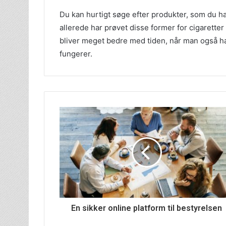
Du kan hurtigt søge efter produkter, som du ha
allerede har prøvet disse former for cigaretter
bliver meget bedre med tiden, når man også ha
fungerer.
En sikker online platform til bestyrelsen