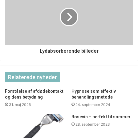
Lydabsorberende billeder
Relaterede nyheder
Forståelse af afdødekontakt
Hypnose som effektiv
og dens betydning
behandlingsmetode
31. maj 2025
24. september 2024
Rosevin – perfekt til sommer
28. september 2023