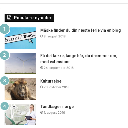
Populære nyheder
Måske finder du din næste ferie via en blog
8. august 2018
Få det lækre, lange hår, du drømmer om,
med extensions
24. september 2018
Kulturrejse
20. oktober 2018
Tandlæge i norge
1. august 2019