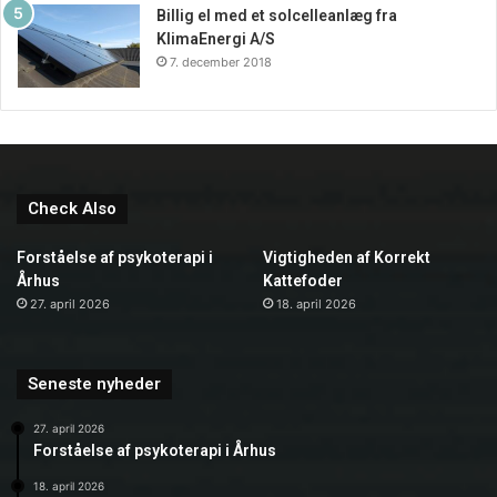
Billig el med et solcelleanlæg fra
KlimaEnergi A/S
7. december 2018
Check Also
Forståelse af psykoterapi i
Vigtigheden af Korrekt
Århus
Kattefoder
27. april 2026
18. april 2026
Seneste nyheder
27. april 2026
Forståelse af psykoterapi i Århus
18. april 2026