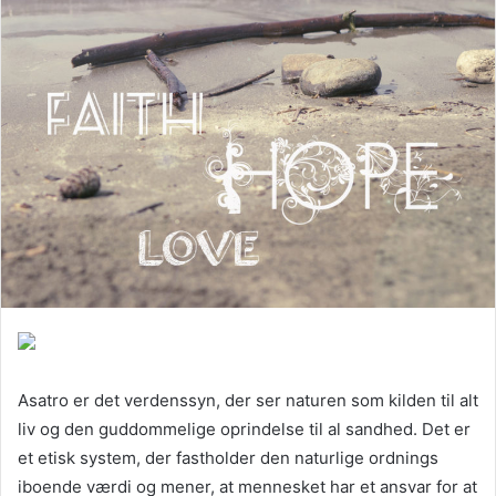
Asatro er det verdenssyn, der ser naturen som kilden til alt
liv og den guddommelige oprindelse til al sandhed. Det er
et etisk system, der fastholder den naturlige ordnings
iboende værdi og mener, at mennesket har et ansvar for at