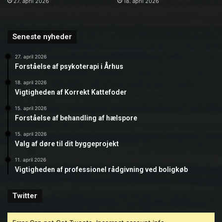
27. april 2026
18. april 2026
Seneste nyheder
27. april 2026
Forståelse af psykoterapi i Århus
18. april 2026
Vigtigheden af Korrekt Kattefoder
15. april 2026
Forståelse af behandling af hælspore
15. april 2026
Valg af døre til dit byggeprojekt
11. april 2026
Vigtigheden af professionel rådgivning ved boligkøb
Twitter