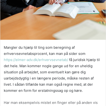
Mangler du hjælp til ting som beregning af
erhvervsevnetabsprocent, kan man på sider som
https://elmer-adv.dk/erhvervsevnetab/
få juridisk hjælp til
det hele. Man kommer nogle gange ud for en uheldig
situation på arbejdet, som eventuelt kan gøre dig
uarbejdsdygtig i en længere periode, måske resten af
livet. I sådan tilfælde kan man også regne med, at der
kommer en form for erstatningssag op og køre.
Har man eksempelvis mistet en finger eller på anden vis