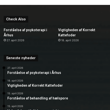
Check Also
Forståelse af psykoterapi i
Vigtigheden af Korrekt
Århus
Kattefoder
27. april 2026
18. april 2026
Seneste nyheder
27. april 2026
Forståelse af psykoterapi i Århus
18. april 2026
Vigtigheden af Korrekt Kattefoder
15. april 2026
Forståelse af behandling af hælspore
15. april 2026