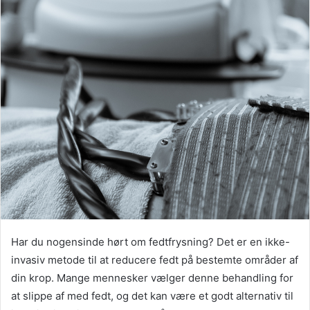
Har du nogensinde hørt om fedtfrysning? Det er en ikke-
invasiv metode til at reducere fedt på bestemte områder af
din krop. Mange mennesker vælger denne behandling for
at slippe af med fedt, og det kan være et godt alternativ til