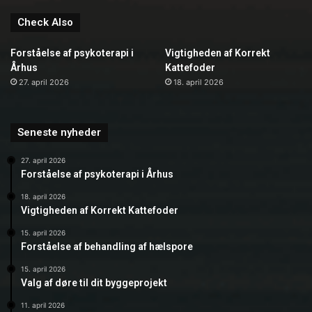
Check Also
Forståelse af psykoterapi i
Vigtigheden af Korrekt
Århus
Kattefoder
27. april 2026
18. april 2026
Seneste nyheder
27. april 2026
Forståelse af psykoterapi i Århus
18. april 2026
Vigtigheden af Korrekt Kattefoder
15. april 2026
Forståelse af behandling af hælspore
15. april 2026
Valg af døre til dit byggeprojekt
11. april 2026