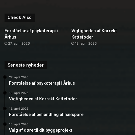
Check Also
Forståelse af psykoterapi i
Vigtigheden af Korrekt
Århus
Kattefoder
27. april 2026
18. april 2026
Seneste nyheder
27. april 2026
Forståelse af psykoterapi i Århus
18. april 2026
Vigtigheden af Korrekt Kattefoder
15. april 2026
Forståelse af behandling af hælspore
15. april 2026
Valg af døre til dit byggeprojekt