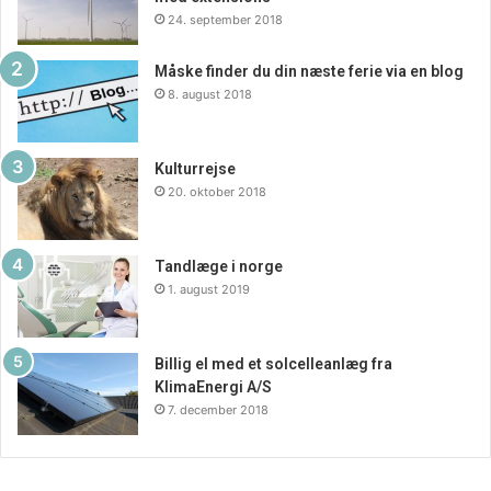
24. september 2018
Måske finder du din næste ferie via en blog
8. august 2018
Kulturrejse
20. oktober 2018
Tandlæge i norge
1. august 2019
Billig el med et solcelleanlæg fra
KlimaEnergi A/S
7. december 2018