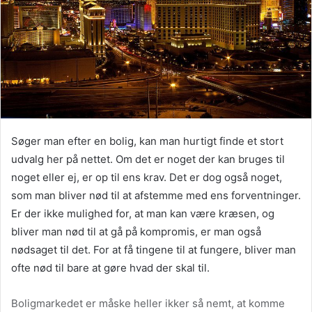
Søger man efter en bolig, kan man hurtigt finde et stort
udvalg her på nettet. Om det er noget der kan bruges til
noget eller ej, er op til ens krav. Det er dog også noget,
som man bliver nød til at afstemme med ens forventninger.
Er der ikke mulighed for, at man kan være kræsen, og
bliver man nød til at gå på kompromis, er man også
nødsaget til det. For at få tingene til at fungere, bliver man
ofte nød til bare at gøre hvad der skal til.
Boligmarkedet er måske heller ikker så nemt, at komme