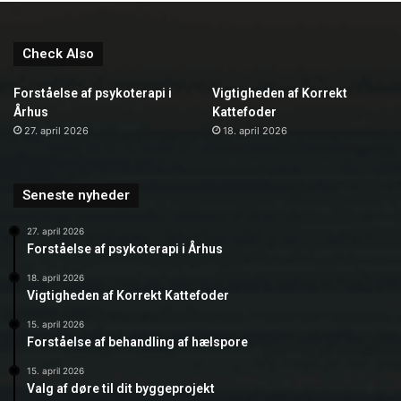
Check Also
Forståelse af psykoterapi i
Vigtigheden af Korrekt
Århus
Kattefoder
27. april 2026
18. april 2026
Seneste nyheder
27. april 2026
Forståelse af psykoterapi i Århus
18. april 2026
Vigtigheden af Korrekt Kattefoder
15. april 2026
Forståelse af behandling af hælspore
15. april 2026
Valg af døre til dit byggeprojekt