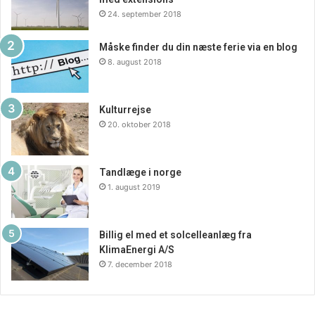
24. september 2018
Måske finder du din næste ferie via en blog
8. august 2018
Kulturrejse
20. oktober 2018
Tandlæge i norge
1. august 2019
Billig el med et solcelleanlæg fra
KlimaEnergi A/S
7. december 2018