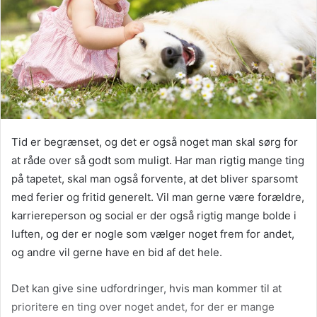
Tid er begrænset, og det er også noget man skal sørg for
at råde over så godt som muligt. Har man rigtig mange ting
på tapetet, skal man også forvente, at det bliver sparsomt
med ferier og fritid generelt. Vil man gerne være forældre,
karriereperson og social er der også rigtig mange bolde i
luften, og der er nogle som vælger noget frem for andet,
og andre vil gerne have en bid af det hele.
Det kan give sine udfordringer, hvis man kommer til at
prioritere en ting over noget andet, for der er mange