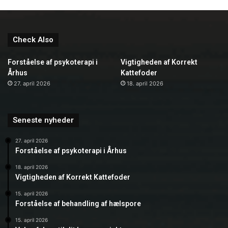
Check Also
Forståelse af psykoterapi i
Vigtigheden af Korrekt
Århus
Kattefoder
27. april 2026
18. april 2026
Seneste nyheder
27. april 2026
Forståelse af psykoterapi i Århus
18. april 2026
Vigtigheden af Korrekt Kattefoder
15. april 2026
Forståelse af behandling af hælspore
15. april 2026