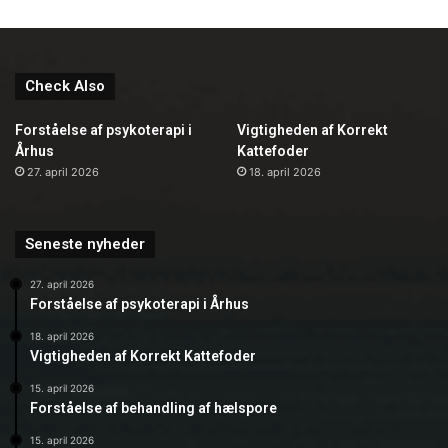
Check Also
Forståelse af psykoterapi i
Vigtigheden af Korrekt
Århus
Kattefoder
27. april 2026
18. april 2026
Seneste nyheder
27. april 2026
Forståelse af psykoterapi i Århus
18. april 2026
Vigtigheden af Korrekt Kattefoder
15. april 2026
Forståelse af behandling af hælspore
15. april 2026