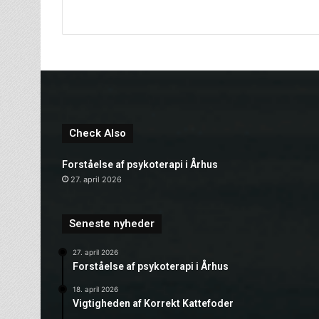
Check Also
Forståelse af psykoterapi i Århus
27. april 2026
Seneste nyheder
27. april 2026
Forståelse af psykoterapi i Århus
18. april 2026
Vigtigheden af Korrekt Kattefoder