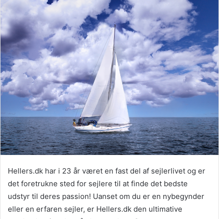
Hellers.dk har i 23 år været en fast del af sejlerlivet og er
det foretrukne sted for sejlere til at finde det bedste
udstyr til deres passion! Uanset om du er en nybegynder
eller en erfaren sejler, er Hellers.dk den ultimative