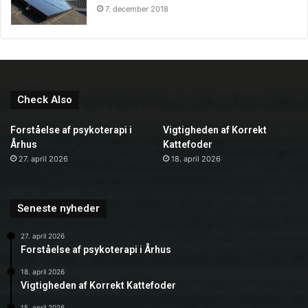
7. december 2018
Check Also
Forståelse af psykoterapi i
Vigtigheden af Korrekt
Århus
Kattefoder
27. april 2026
18. april 2026
Seneste nyheder
27. april 2026
Forståelse af psykoterapi i Århus
18. april 2026
Vigtigheden af Korrekt Kattefoder
15. april 2026