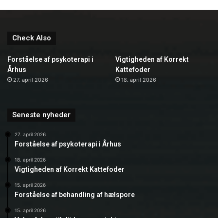
Check Also
Forståelse af psykoterapi i
Vigtigheden af Korrekt
Århus
Kattefoder
27. april 2026
18. april 2026
Seneste nyheder
27. april 2026
Forståelse af psykoterapi i Århus
18. april 2026
Vigtigheden af Korrekt Kattefoder
15. april 2026
Forståelse af behandling af hælspore
15. april 2026