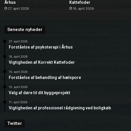
Århus
Kattefoder
27. april 2026
18. april 2026
Seneste nyheder
27. april 2026
Forståelse af psykoterapi i Århus
18. april 2026
Vigtigheden af Korrekt Kattefoder
15. april 2026
Forståelse af behandling af hælspore
15. april 2026
Valg af døre til dit byggeprojekt
11. april 2026
Vigtigheden af professionel rådgivning ved boligkøb
Twitter