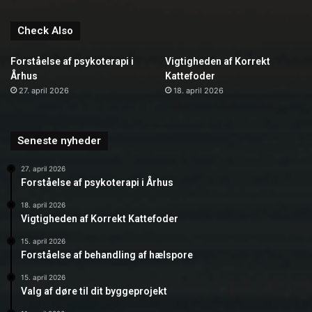
Check Also
Forståelse af psykoterapi i
Vigtigheden af Korrekt
Århus
Kattefoder
27. april 2026
18. april 2026
Seneste nyheder
27. april 2026
Forståelse af psykoterapi i Århus
18. april 2026
Vigtigheden af Korrekt Kattefoder
15. april 2026
Forståelse af behandling af hælspore
15. april 2026
Valg af døre til dit byggeprojekt