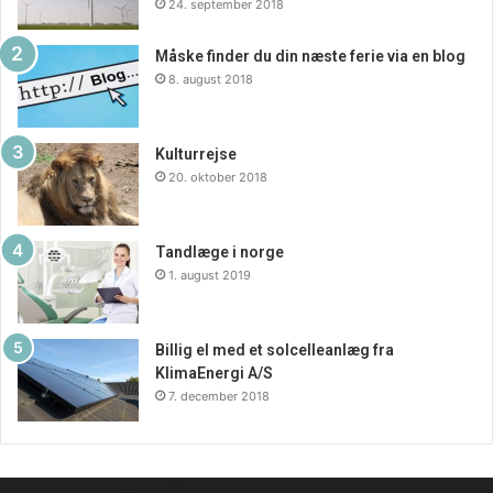
24. september 2018
Måske finder du din næste ferie via en blog
8. august 2018
Kulturrejse
20. oktober 2018
Tandlæge i norge
1. august 2019
Billig el med et solcelleanlæg fra
KlimaEnergi A/S
7. december 2018