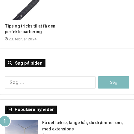
Tips og tricks til at få den
perfekte barbering
23. februar 2024
Søg på siden
Søg
efter:
Populære nyheder
Få det lækre, lange hår, du drømmer om,
med extensions