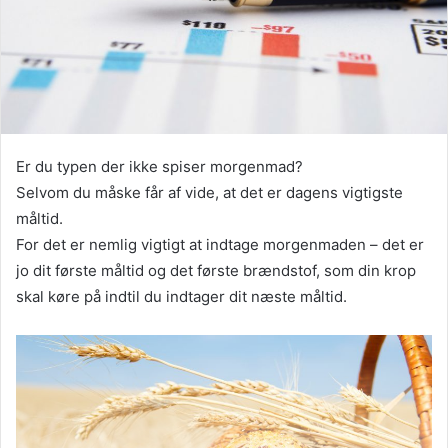
Er du typen der ikke spiser morgenmad?
Selvom du måske får af vide, at det er dagens vigtigste
måltid.
For det er nemlig vigtigt at indtage morgenmaden – det er
jo dit første måltid og det første brændstof, som din krop
skal køre på indtil du indtager dit næste måltid.