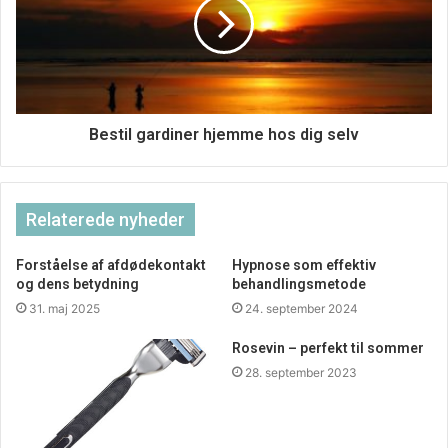
Bestil gardiner hjemme hos dig selv
Relaterede nyheder
Forståelse af afdødekontakt
Hypnose som effektiv
og dens betydning
behandlingsmetode
31. maj 2025
24. september 2024
Rosevin – perfekt til sommer
28. september 2023