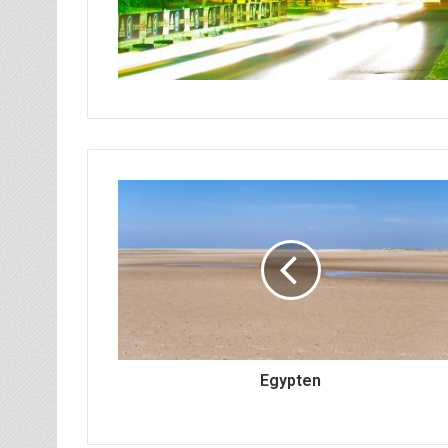
Egypten