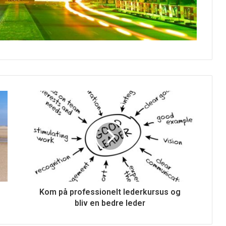
Kom på professionelt lederkursus og
bliv en bedre leder