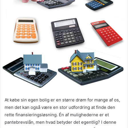
At købe sin egen bolig er en større drøm for mange af os,
men det kan også være en stor udfordring at finde den
rette finansieringsløsning. Én af mulighederne er et
pantebrevslån, men hvad betyder det egentlig? I denne