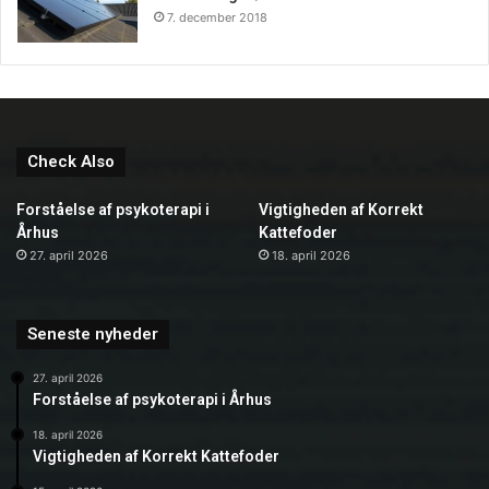
7. december 2018
Check Also
Forståelse af psykoterapi i
Vigtigheden af Korrekt
Århus
Kattefoder
27. april 2026
18. april 2026
Seneste nyheder
27. april 2026
Forståelse af psykoterapi i Århus
18. april 2026
Vigtigheden af Korrekt Kattefoder