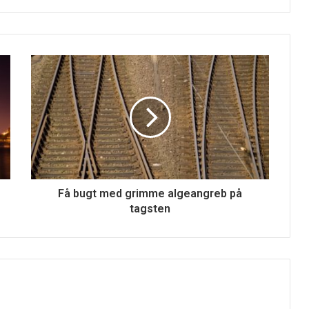
Få bugt med grimme algeangreb på
tagsten