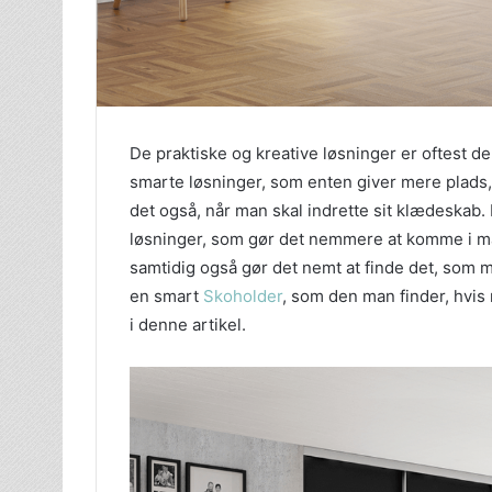
De praktiske og kreative løsninger er oftest 
smarte løsninger, som enten giver mere plads, 
det også, når man skal indrette sit klædeskab.
løsninger, som gør det nemmere at komme i må
samtidig også gør det nemt at finde det, som 
en smart
Skoholder
, som den man finder, hvis 
i denne artikel.