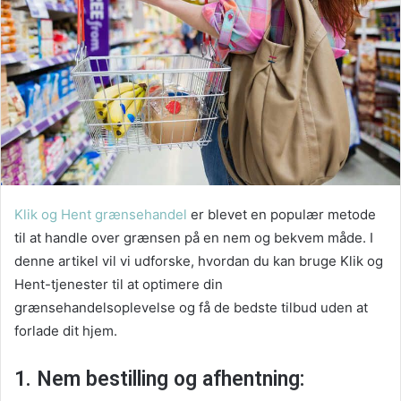
Klik og Hent grænsehandel
er blevet en populær metode
til at handle over grænsen på en nem og bekvem måde. I
denne artikel vil vi udforske, hvordan du kan bruge Klik og
Hent-tjenester til at optimere din
grænsehandelsoplevelse og få de bedste tilbud uden at
forlade dit hjem.
1. Nem bestilling og afhentning: