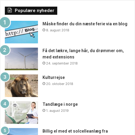
Populære nyheder
Måske finder du din næste ferie via en blog
8. august 2018
Få det lækre, lange hår, du drømmer om,
med extensions
24. september 2018
Kulturrejse
20. oktober 2018
Tandlæge i norge
1. august 2019
Billig el med et solcelleanlæg fra