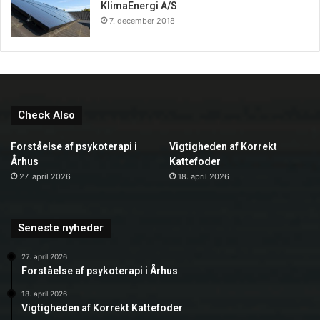
KlimaEnergi A/S
7. december 2018
Check Also
Forståelse af psykoterapi i
Vigtigheden af Korrekt
Århus
Kattefoder
27. april 2026
18. april 2026
Seneste nyheder
27. april 2026
Forståelse af psykoterapi i Århus
18. april 2026
Vigtigheden af Korrekt Kattefoder