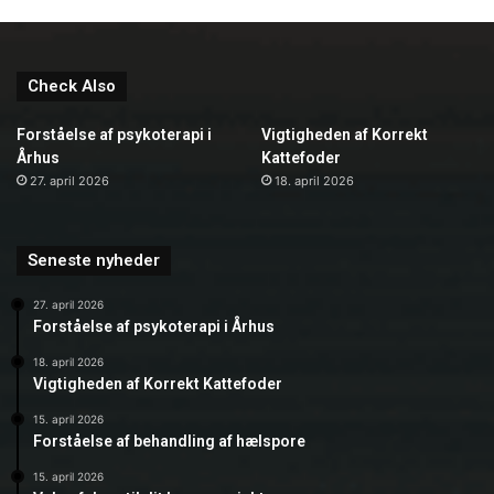
Check Also
Forståelse af psykoterapi i
Vigtigheden af Korrekt
Århus
Kattefoder
27. april 2026
18. april 2026
Seneste nyheder
27. april 2026
Forståelse af psykoterapi i Århus
18. april 2026
Vigtigheden af Korrekt Kattefoder
15. april 2026
Forståelse af behandling af hælspore
15. april 2026