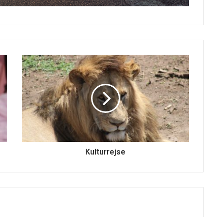
Kulturrejse