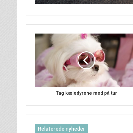
Tag kæledyrene med på tur
Relaterede nyheder