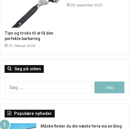
28. september 2023
Tips og tricks til at få den
perfekte barbering
23. februar 2024
Søg på siden
Søg
efter:
Populære nyheder
Måske finder du din næste ferie via en blog