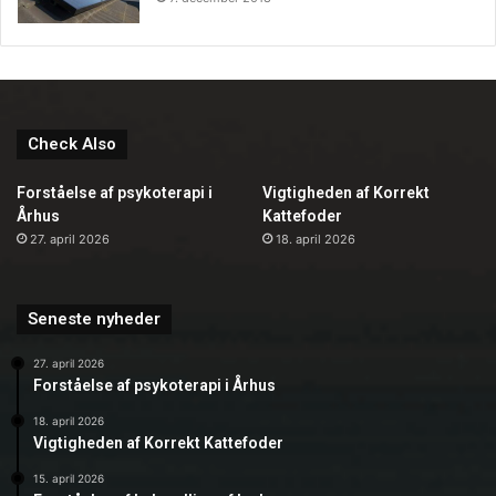
Check Also
Forståelse af psykoterapi i
Vigtigheden af Korrekt
Århus
Kattefoder
27. april 2026
18. april 2026
Seneste nyheder
27. april 2026
Forståelse af psykoterapi i Århus
18. april 2026
Vigtigheden af Korrekt Kattefoder
15. april 2026