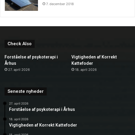
7. december 2018
Check Also
Forståelse af psykoterapi i
Vigtigheden af Korrekt
Århus
Kattefoder
27. april 2026
18. april 2026
Seneste nyheder
27. april 2026
Forståelse af psykoterapi i Århus
18. april 2026
Vigtigheden af Korrekt Kattefoder
15. april 2026