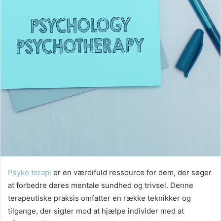
Psyko terapi
er en værdifuld ressource for dem, der søger
at forbedre deres mentale sundhed og trivsel. Denne
terapeutiske praksis omfatter en række teknikker og
tilgange, der sigter mod at hjælpe individer med at