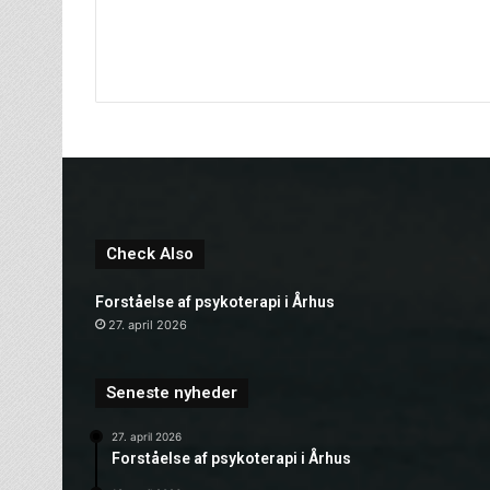
Check Also
Forståelse af psykoterapi i Århus
27. april 2026
Seneste nyheder
27. april 2026
Forståelse af psykoterapi i Århus