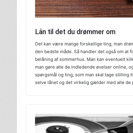
Lån til det du drømmer om
Det kan være mange forskellige ting, man drø
den bedste måde. Så handler det også om at fi
belåning af sommerhus. Man kan eventuelt klik
man gøre alle de indledende øvelser online, o
spørgsmål og ting, som man skal tage stilling ti
selve lånet og det virkelig gælder med alle de