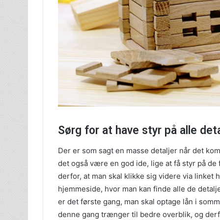
Sørg for at have styr på alle det
Der er som sagt en masse detaljer når det kom
det også være en god ide, lige at få styr på de
derfor, at man skal klikke sig videre via linket
hjemmeside, hvor man kan finde alle de detalj
er det første gang, man skal optage lån i somm
denne gang trænger til bedre overblik, og derf