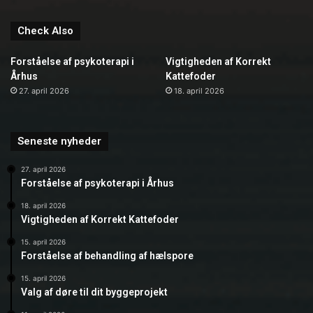
Check Also
Forståelse af psykoterapi i
Vigtigheden af Korrekt
Århus
Kattefoder
27. april 2026
18. april 2026
Seneste nyheder
27. april 2026
Forståelse af psykoterapi i Århus
18. april 2026
Vigtigheden af Korrekt Kattefoder
15. april 2026
Forståelse af behandling af hælspore
15. april 2026
Valg af døre til dit byggeprojekt