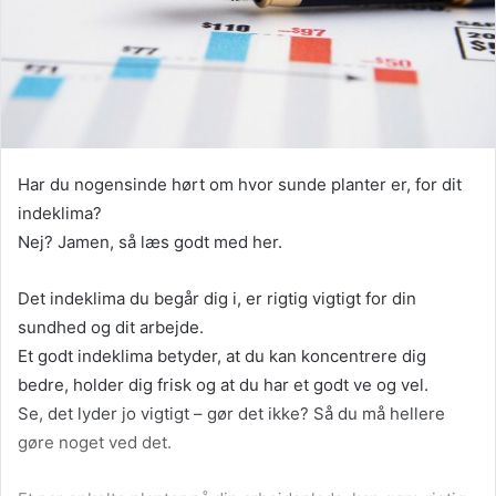
Har du nogensinde hørt om hvor sunde planter er, for dit
indeklima?
Nej? Jamen, så læs godt med her.
Det indeklima du begår dig i, er rigtig vigtigt for din
sundhed og dit arbejde.
Et godt indeklima betyder, at du kan koncentrere dig
bedre, holder dig frisk og at du har et godt ve og vel.
Se, det lyder jo vigtigt – gør det ikke? Så du må hellere
gøre noget ved det.