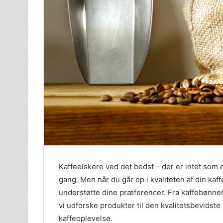
Kaffeelskere ved det bedst – der er intet som 
gang. Men når du går op i kvaliteten af din kaffe
understøtte dine præferencer. Fra kaffebønner o
vi udforske produkter til den kvalitetsbevidste 
kaffeoplevelse.