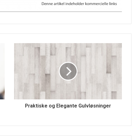
Praktiske og Elegante Gulvløsninger