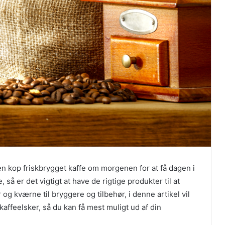
en kop friskbrygget kaffe om morgenen for at få dagen i
, så er det vigtigt at have de rigtige produkter til at
g kværne til bryggere og tilbehør, i denne artikel vil
kaffeelsker, så du kan få mest muligt ud af din