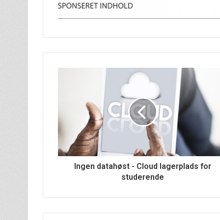
Ingen datahøst - Cloud lagerplads for
studerende