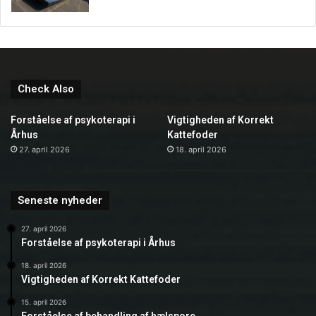
Check Also
Forståelse af psykoterapi i
Vigtigheden af Korrekt
Århus
Kattefoder
27. april 2026
18. april 2026
Seneste nyheder
27. april 2026
Forståelse af psykoterapi i Århus
18. april 2026
Vigtigheden af Korrekt Kattefoder
15. april 2026