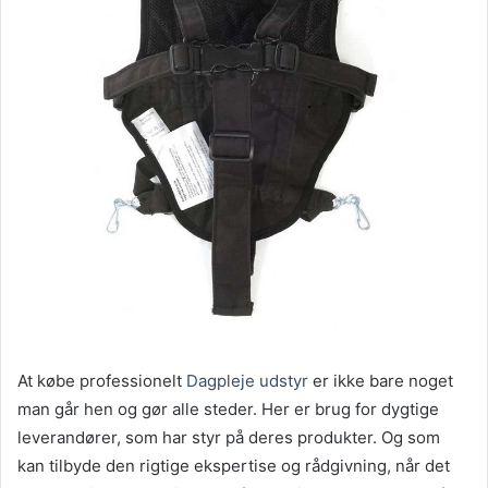
At købe professionelt
Dagpleje udstyr
er ikke bare noget
man går hen og gør alle steder. Her er brug for dygtige
leverandører, som har styr på deres produkter. Og som
kan tilbyde den rigtige ekspertise og rådgivning, når det