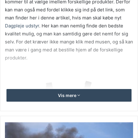
kommer til at vælge imellem forskellige produkter. Derfor
kan man også med fordel klikke sig ind på det link, som
man finder her i denne artikel, hvis man skal købe nyt
Dagpleje udstyr
. Her kan man nemlig finde den bedste
kvalitet mulig, og man kan samtidig gøre det nemt for sig
selv. For det kræver ikke mange klik med musen, og så kan
man være i gang med at bestille hjem af de forskellige
produkter.
Vis mere