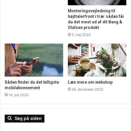
Monteringsvejledning til
højttalerfront i træ: sådan får
du det mest ud af dit Bang &
Olufsen produkt
2. maj 2024
Sådan finder du det billigste
Læs mere om webshop
mobilabonnement
26. december 2022
14. juli 2023
Søg på siden