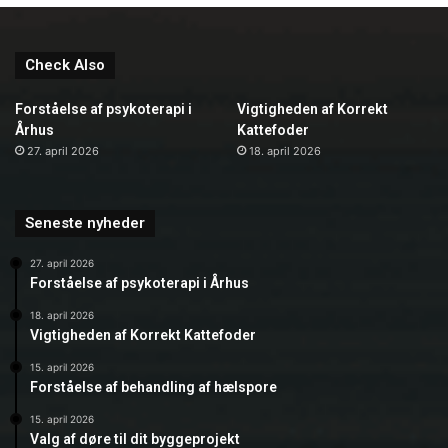
Check Also
Forståelse af psykoterapi i
Vigtigheden af Korrekt
Århus
Kattefoder
27. april 2026
18. april 2026
Seneste nyheder
27. april 2026
Forståelse af psykoterapi i Århus
18. april 2026
Vigtigheden af Korrekt Kattefoder
15. april 2026
Forståelse af behandling af hælspore
15. april 2026
Valg af døre til dit byggeprojekt