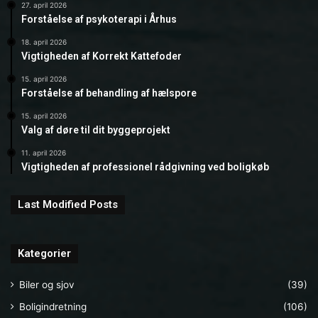
27. april 2026
Forståelse af psykoterapi i Århus
18. april 2026
Vigtigheden af Korrekt Kattefoder
15. april 2026
Forståelse af behandling af hælspore
15. april 2026
Valg af døre til dit byggeprojekt
11. april 2026
Vigtigheden af professionel rådgivning ved boligkøb
Last Modified Posts
Kategorier
Biler og sjov
(39)
Boligindretning
(106)