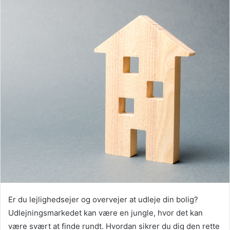
Er du lejlighedsejer og overvejer at udleje din bolig?
Udlejningsmarkedet kan være en jungle, hvor det kan
være svært at finde rundt. Hvordan sikrer du dig den rette